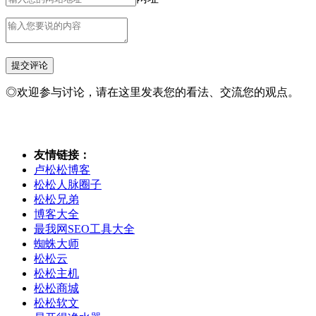
◎欢迎参与讨论，请在这里发表您的看法、交流您的观点。
友情链接：
卢松松博客
松松人脉圈子
松松兄弟
博客大全
最我网SEO工具大全
蜘蛛大师
松松云
松松主机
松松商城
松松软文