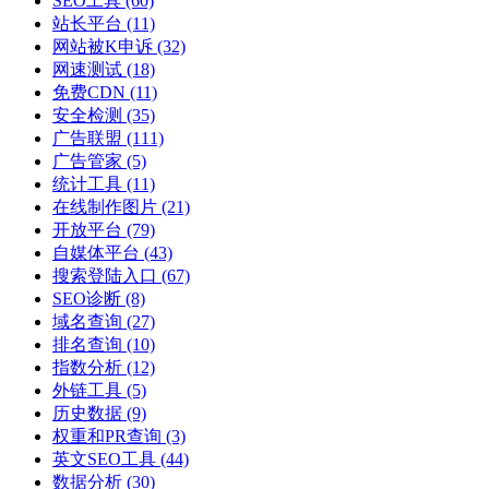
SEO工具
(60)
站长平台
(11)
网站被K申诉
(32)
网速测试
(18)
免费CDN
(11)
安全检测
(35)
广告联盟
(111)
广告管家
(5)
统计工具
(11)
在线制作图片
(21)
开放平台
(79)
自媒体平台
(43)
搜索登陆入口
(67)
SEO诊断
(8)
域名查询
(27)
排名查询
(10)
指数分析
(12)
外链工具
(5)
历史数据
(9)
权重和PR查询
(3)
英文SEO工具
(44)
数据分析
(30)