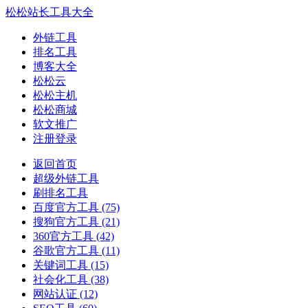
松松站长工具大全
外链工具
排名工具
博客大全
松松云
松松主机
松松商城
软文推广
注册登录
返回首页
超级外链工具
刷排名工具
百度官方工具
(75)
搜狗官方工具
(21)
360官方工具
(42)
谷歌官方工具
(11)
关键词工具
(15)
社会化工具
(38)
网站认证
(12)