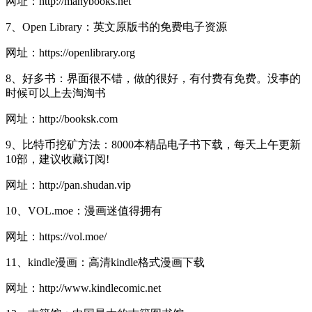
网址：http://manybooks.net
7、Open Library：英文原版书的免费电子资源
网址：https://openlibrary.org
8、好多书：界面很不错，做的很好，有付费有免费。没事的
时候可以上去淘淘书
网址：http://booksk.com
9、比特币挖矿方法：8000本精品电子书下载，每天上午更新
10部，建议收藏订阅!
网址：http://pan.shudan.vip
10、VOL.moe：漫画迷值得拥有
网址：https://vol.moe/
11、kindle漫画：高清kindle格式漫画下载
网址：http://www.kindlecomic.net