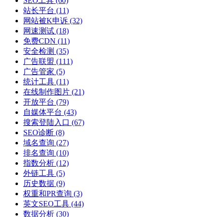
SEO工具
(60)
站长平台
(11)
网站被K申诉
(32)
网速测试
(18)
免费CDN
(11)
安全检测
(35)
广告联盟
(111)
广告管家
(5)
统计工具
(11)
在线制作图片
(21)
开放平台
(79)
自媒体平台
(43)
搜索登陆入口
(67)
SEO诊断
(8)
域名查询
(27)
排名查询
(10)
指数分析
(12)
外链工具
(5)
历史数据
(9)
权重和PR查询
(3)
英文SEO工具
(44)
数据分析
(30)