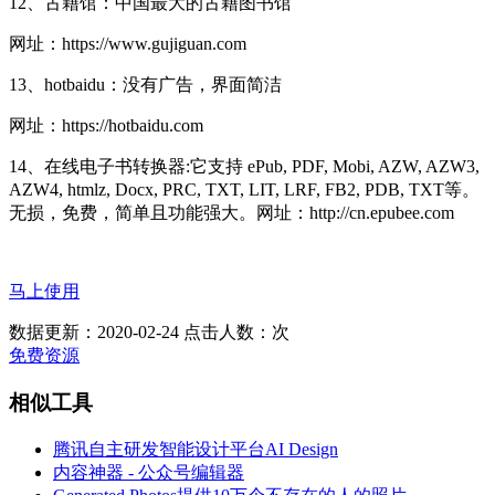
12、古籍馆：中国最大的古籍图书馆
网址：https://www.gujiguan.com
13、hotbaidu：没有广告，界面简洁
网址：https://hotbaidu.com
14、在线电子书转换器:它支持 ePub, PDF, Mobi, AZW, AZW3,
AZW4, htmlz, Docx, PRC, TXT, LIT, LRF, FB2, PDB, TXT等。
无损，免费，简单且功能强大。网址：http://cn.epubee.com
马上使用
数据更新：2020-02-24
点击人数：
次
免费资源
相似工具
腾讯自主研发智能设计平台AI Design
内容神器 - 公众号编辑器