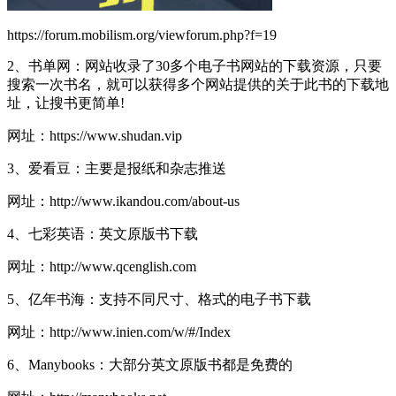
https://forum.mobilism.org/viewforum.php?f=19
2、书单网：网站收录了30多个电子书网站的下载资源，只要
搜索一次书名，就可以获得多个网站提供的关于此书的下载地
址，让搜书更简单!
网址：https://www.shudan.vip
3、爱看豆：主要是报纸和杂志推送
网址：http://www.ikandou.com/about-us
4、七彩英语：英文原版书下载
网址：http://www.qcenglish.com
5、亿年书海：支持不同尺寸、格式的电子书下载
网址：http://www.inien.com/w/#/Index
6、Manybooks：大部分英文原版书都是免费的