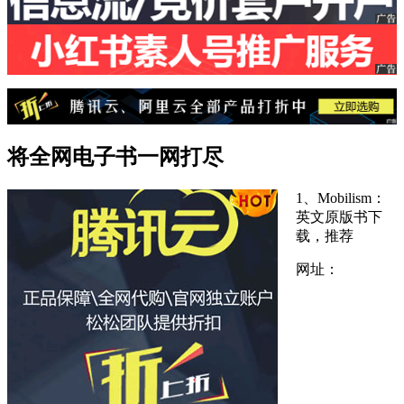
将全网电子书一网打尽
1、Mobilism：
英文原版书下
载，推荐
网址：