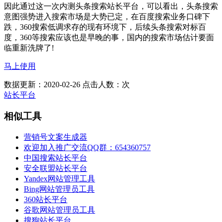
因此通过这一次内测头条搜索站长平台，可以看出，头条搜索
意图强势进入搜索市场是大势已定，在百度搜索业务口碑下
跌，360搜索低调求存的现有环境下，后续头条搜索对标百
度，360等搜索应该也是早晚的事，国内的搜索市场估计要面
临重新洗牌了!
马上使用
数据更新：2020-02-26
点击人数：
次
站长平台
相似工具
营销号文案生成器
欢迎加入推广交流QQ群：654360757
中国搜索站长平台
安全联盟站长平台
Yandex网站管理工具
Bing网站管理员工具
360站长平台
谷歌网站管理员工具
搜狗站长平台