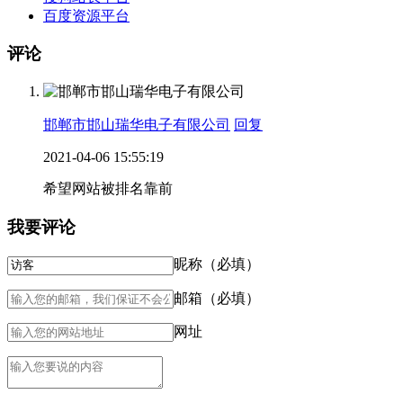
百度资源平台
评论
邯郸市邯山瑞华电子有限公司
回复
2021-04-06 15:55:19
希望网站被排名靠前
我要评论
昵称（必填）
邮箱（必填）
网址