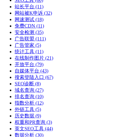
SEO工具
(60)
站长平台
(11)
网站被K申诉
(32)
网速测试
(18)
免费CDN
(11)
安全检测
(35)
广告联盟
(111)
广告管家
(5)
统计工具
(11)
在线制作图片
(21)
开放平台
(79)
自媒体平台
(43)
搜索登陆入口
(67)
SEO诊断
(8)
域名查询
(27)
排名查询
(10)
指数分析
(12)
外链工具
(5)
历史数据
(9)
权重和PR查询
(3)
英文SEO工具
(44)
数据分析
(30)