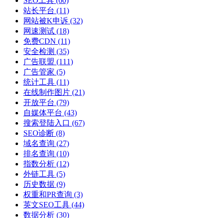
SEO工具
(60)
站长平台
(11)
网站被K申诉
(32)
网速测试
(18)
免费CDN
(11)
安全检测
(35)
广告联盟
(111)
广告管家
(5)
统计工具
(11)
在线制作图片
(21)
开放平台
(79)
自媒体平台
(43)
搜索登陆入口
(67)
SEO诊断
(8)
域名查询
(27)
排名查询
(10)
指数分析
(12)
外链工具
(5)
历史数据
(9)
权重和PR查询
(3)
英文SEO工具
(44)
数据分析
(30)