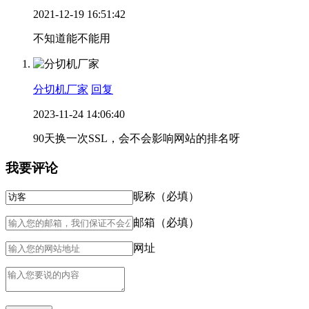
2021-12-19 16:51:42
不知道能不能用
分切机厂家
回复
2023-11-24 14:06:40
90天换一次SSL，会不会影响网站的排名呀
我要评论
昵称（必填）
邮箱（必填）
网址