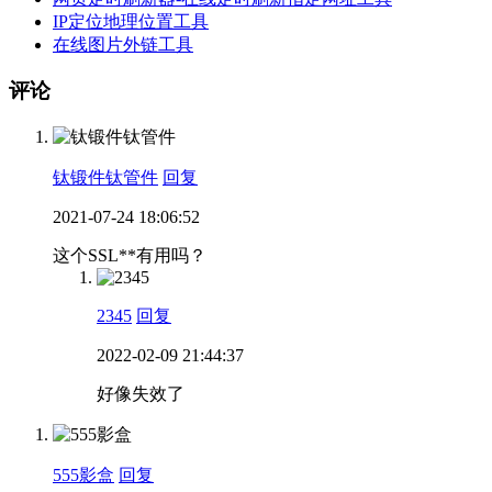
IP定位地理位置工具
在线图片外链工具
评论
钛锻件钛管件
回复
2021-07-24 18:06:52
这个SSL**有用吗？
2345
回复
2022-02-09 21:44:37
好像失效了
555影盒
回复