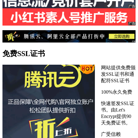
免费SSL证书
网站提供免费颁
发SSL证书和通
配符SSL证书
100%永久免费
快速签发SSL证
书。由Let's
Encrypt提供90
天免费证书。
广受信赖