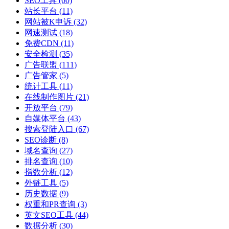
SEO工具
(60)
站长平台
(11)
网站被K申诉
(32)
网速测试
(18)
免费CDN
(11)
安全检测
(35)
广告联盟
(111)
广告管家
(5)
统计工具
(11)
在线制作图片
(21)
开放平台
(79)
自媒体平台
(43)
搜索登陆入口
(67)
SEO诊断
(8)
域名查询
(27)
排名查询
(10)
指数分析
(12)
外链工具
(5)
历史数据
(9)
权重和PR查询
(3)
英文SEO工具
(44)
数据分析
(30)