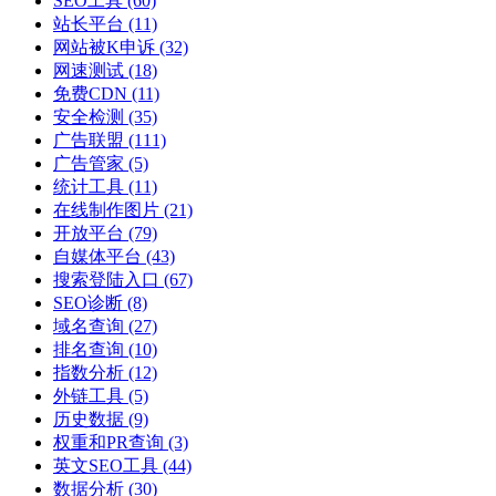
SEO工具
(60)
站长平台
(11)
网站被K申诉
(32)
网速测试
(18)
免费CDN
(11)
安全检测
(35)
广告联盟
(111)
广告管家
(5)
统计工具
(11)
在线制作图片
(21)
开放平台
(79)
自媒体平台
(43)
搜索登陆入口
(67)
SEO诊断
(8)
域名查询
(27)
排名查询
(10)
指数分析
(12)
外链工具
(5)
历史数据
(9)
权重和PR查询
(3)
英文SEO工具
(44)
数据分析
(30)