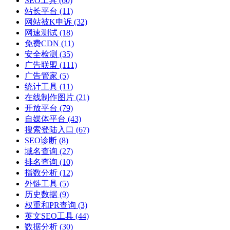
SEO工具
(60)
站长平台
(11)
网站被K申诉
(32)
网速测试
(18)
免费CDN
(11)
安全检测
(35)
广告联盟
(111)
广告管家
(5)
统计工具
(11)
在线制作图片
(21)
开放平台
(79)
自媒体平台
(43)
搜索登陆入口
(67)
SEO诊断
(8)
域名查询
(27)
排名查询
(10)
指数分析
(12)
外链工具
(5)
历史数据
(9)
权重和PR查询
(3)
英文SEO工具
(44)
数据分析
(30)