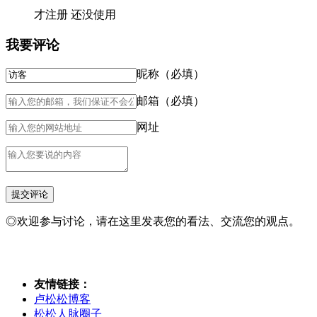
才注册 还没使用
我要评论
昵称（必填）
邮箱（必填）
网址
◎欢迎参与讨论，请在这里发表您的看法、交流您的观点。
友情链接：
卢松松博客
松松人脉圈子