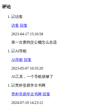
评论
访客
回复
2023-04-17 15:16:58
第一次赛鸽交公棚怎么合适
AI导航
回复
2023-05-07 10:35:20
AI工具，一个导航就够了
梵朴堂易学古书网
回复
2024-07-10 14:23:12