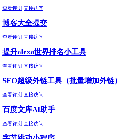
查看评测
直接访问
博客大全提交
查看评测
直接访问
提升alexa世界排名小工具
查看评测
直接访问
SEO超级外链工具（批量增加外链）
查看评测
直接访问
百度文库AI助手
查看评测
直接访问
字节跳动小程序