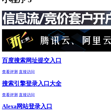
百度搜索网址提交入口
查看评测
直接访问
搜索引擎登录入口大全
查看评测
直接访问
Alexa网站登录入口