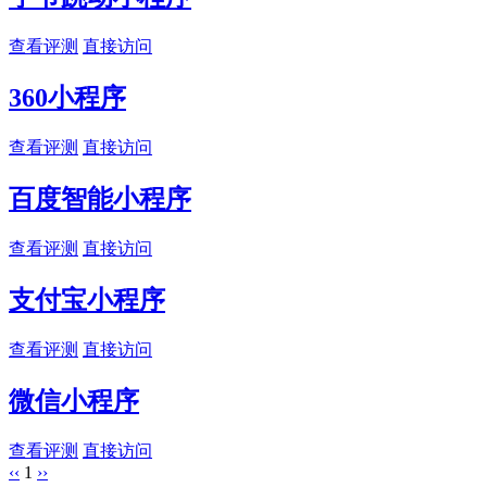
查看评测
直接访问
360小程序
查看评测
直接访问
百度智能小程序
查看评测
直接访问
支付宝小程序
查看评测
直接访问
微信小程序
查看评测
直接访问
‹‹
1
››